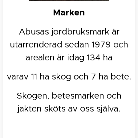
Marken
Abusas jordbruksmark är
utarrenderad sedan 1979 och
arealen är idag 134 ha
varav 11 ha skog och 7 ha bete.
Skogen, betesmarken och
jakten sköts av oss själva.