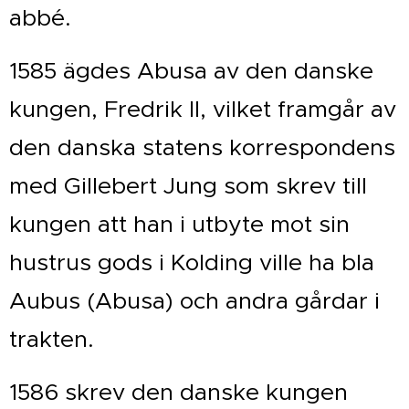
abbé.
1585 ägdes Abusa av den danske
kungen, Fredrik II, vilket framgår av
den danska statens korrespondens
med Gillebert Jung som skrev till
kungen att han i utbyte mot sin
hustrus gods i Kolding ville ha bla
Aubus (Abusa) och andra gårdar i
trakten.
1586 skrev den danske kungen