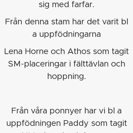
sig med farfar.
Från denna stam har det varit bl
a uppfödningarna
Lena Horne och Athos som tagit
SM-placeringar i fälttävlan och
hoppning.
Från våra ponnyer har vi bl a
uppfödningen Paddy som tagit