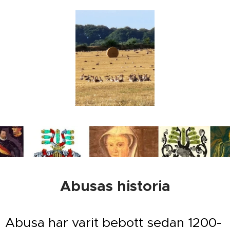
Abusas historia
Abusa har varit bebott sedan 1200-